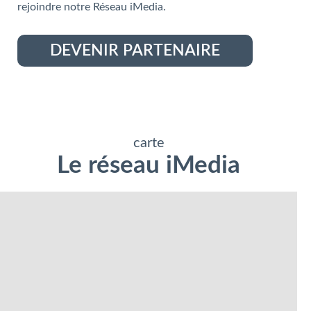
rejoindre notre Réseau iMedia.
DEVENIR PARTENAIRE
carte
Le réseau iMedia