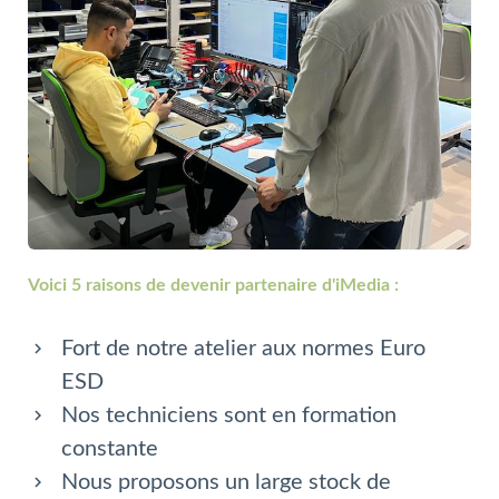
Voici 5 raisons de devenir partenaire d'iMedia :
Fort de notre atelier aux normes Euro
ESD
Nos techniciens sont en formation
constante
Nous proposons un large stock de