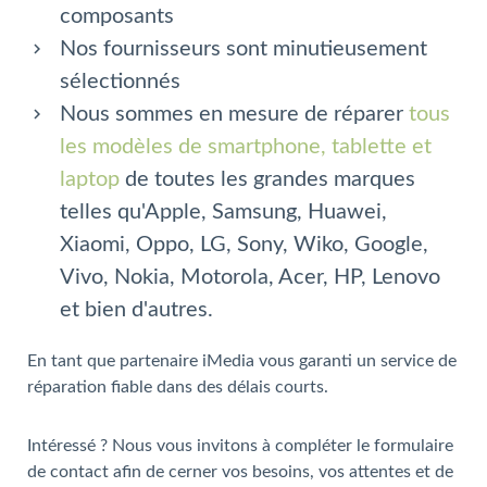
composants
Nos fournisseurs sont minutieusement
sélectionnés
Nous sommes en mesure de réparer
tous
les modèles de smartphone, tablette et
laptop
de toutes les grandes marques
telles qu'Apple, Samsung, Huawei,
Xiaomi, Oppo, LG, Sony, Wiko, Google,
Vivo, Nokia, Motorola, Acer, HP, Lenovo
et bien d'autres.
En tant que partenaire iMedia vous garanti un service de
réparation fiable dans des délais courts.
Intéressé ? Nous vous invitons à compléter le formulaire
de contact afin de cerner vos besoins, vos attentes et de