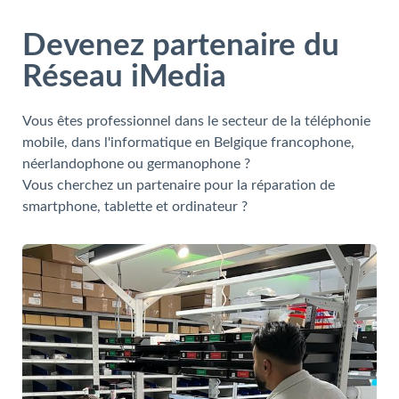
Devenez partenaire du
Réseau iMedia
Vous êtes professionnel dans le secteur de la téléphonie
mobile, dans l'informatique en Belgique francophone,
néerlandophone ou germanophone ?
Vous cherchez un partenaire pour la réparation de
smartphone, tablette et ordinateur ?